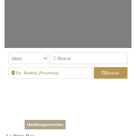
Buscar
Hamburgueserías