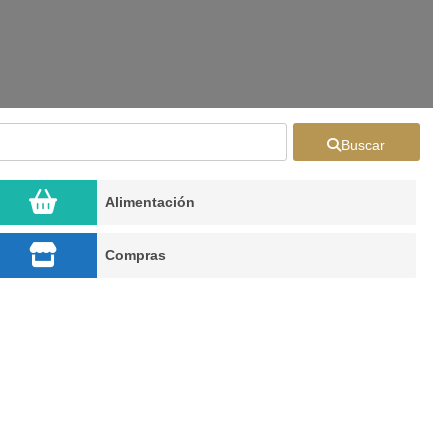
Buscar
Alimentación
Compras