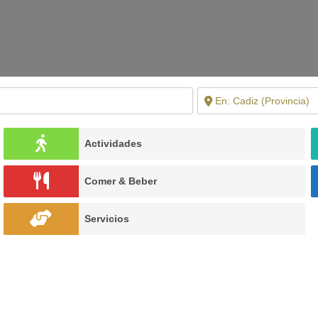
Actividades
Comer & Beber
Servicios