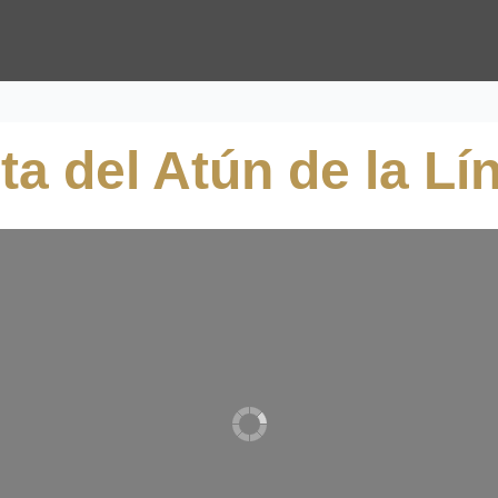
uta del Atún de la L