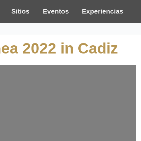
Sitios
Eventos
Experiencias
ínea 2022 in Cadiz