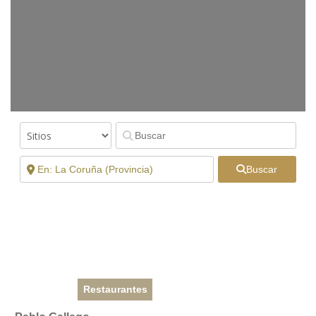
Buscar
Restaurantes