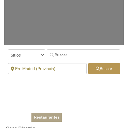
Buscar
Restaurantes