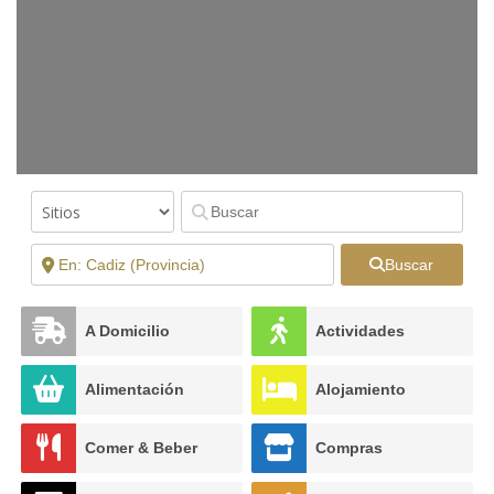
Buscar
A Domicilio
Actividades
Alimentación
Alojamiento
Comer & Beber
Compras