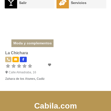
Salir
Servicios
Moda y complementos
La Chichara
Calle Almadraba, 16
Zahara de los Atunes
,
Cadiz
Cabila.com