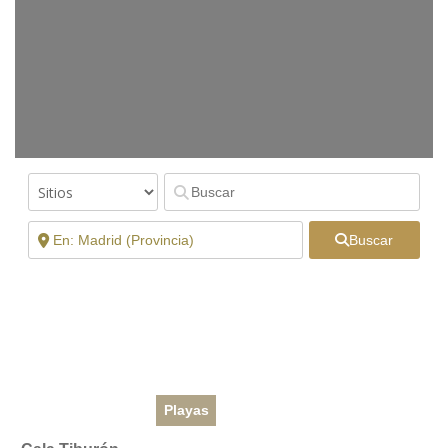
Buscar
Playas