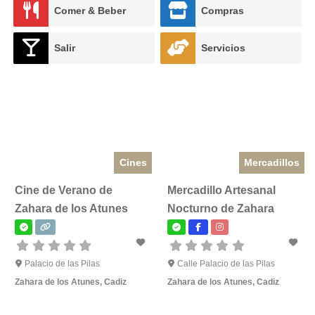
Comer & Beber
Compras
Salir
Servicios
Cines
Mercadillos
Cine de Verano de
Mercadillo Artesanal
Zahara de los Atunes
Nocturno de Zahara
Palacio de las Pilas
Calle Palacio de las Pilas
Zahara de los Atunes
,
Cadiz
Zahara de los Atunes
,
Cadiz