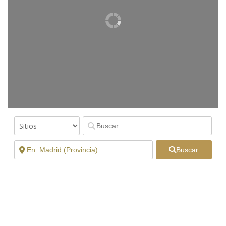
Buscar