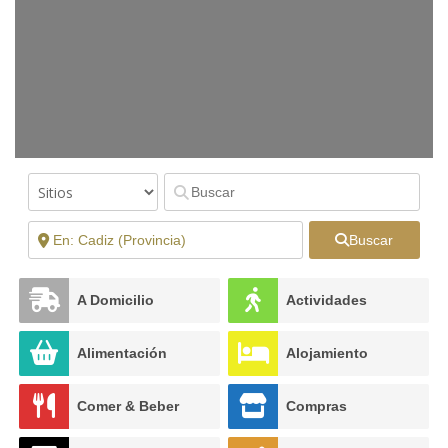
Buscar
A Domicilio
Actividades
Alimentación
Alojamiento
Comer & Beber
Compras