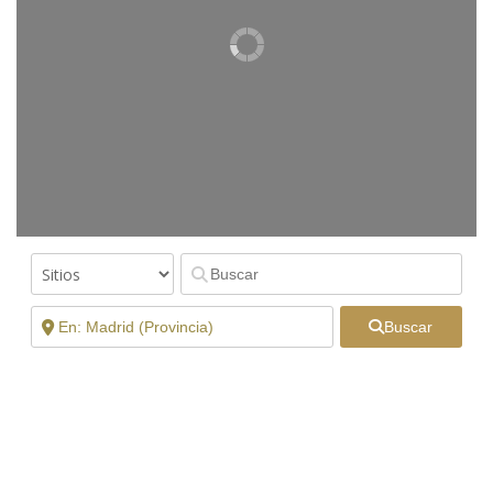
Buscar