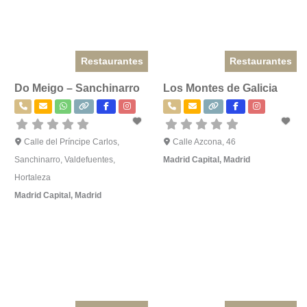
Restaurantes
Restaurantes
Do Meigo – Sanchinarro
Los Montes de Galicia
Calle del Príncipe Carlos,
Calle Azcona, 46
Sanchinarro, Valdefuentes,
Madrid Capital
,
Madrid
Hortaleza
Madrid Capital
,
Madrid