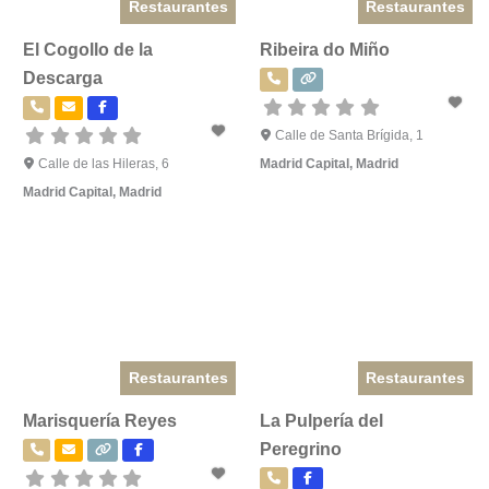
Restaurantes
Restaurantes
El Cogollo de la
Ribeira do Miño
Descarga
Calle de Santa Brígida, 1
Calle de las Hileras, 6
Madrid Capital
,
Madrid
Madrid Capital
,
Madrid
Restaurantes
Restaurantes
Marisquería Reyes
La Pulpería del
Peregrino