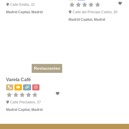
Calle Emilia, 32
Madrid Capital
,
Madrid
Calle del Príncipe Carlos, 30
Madrid Capital
,
Madrid
Restaurantes
Varela Café
Calle Preciados, 37
Madrid Capital
,
Madrid