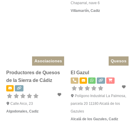
Chaparral, nave 6
Villamartín
,
Cadiz
Asociaciones
Quesos
Productores de Quesos
El Gazul
de la Sierra de Cádiz
Polígono Industrial La Palmosa,
Calle Arco, 23
parcela 20 11180 Alcalá de los
Algodonales
,
Cadiz
Gazules
Alcalá de los Gazules
,
Cadiz