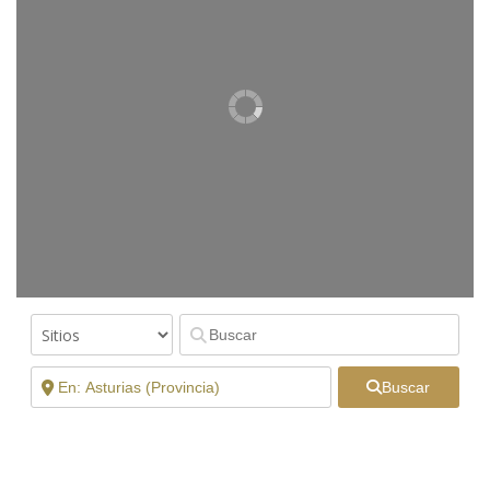
Buscar