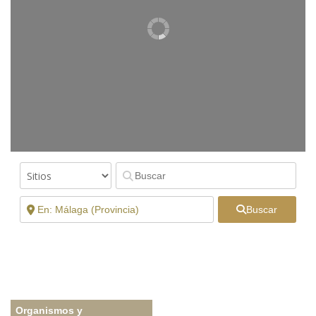
Buscar
Organismos y