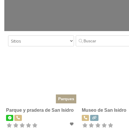
Parques
Parque y pradera de San Isidro
Museo de San Isidro