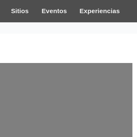
Sitios
Eventos
Experiencias