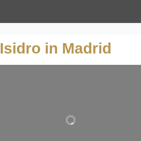
Isidro in Madrid