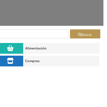
Buscar
Alimentación
Compras