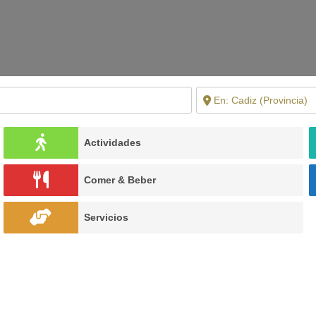
Actividades
Comer & Beber
Servicios