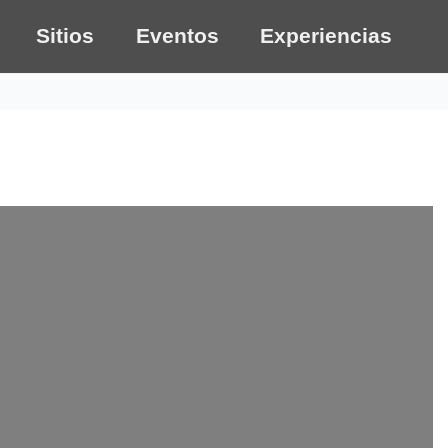
Sitios
Eventos
Experiencias