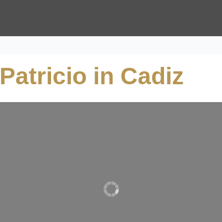
Patricio in Cadiz