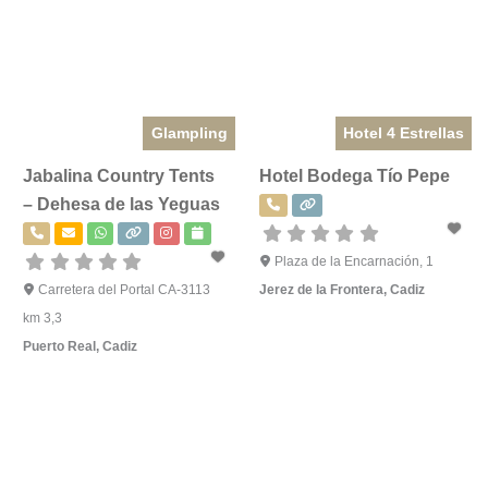
Glampling
Hotel 4 Estrellas
Jabalina Country Tents
Hotel Bodega Tío Pepe
– Dehesa de las Yeguas
Plaza de la Encarnación, 1
Carretera del Portal CA-3113
Jerez de la Frontera
,
Cadiz
km 3,3
Puerto Real
,
Cadiz