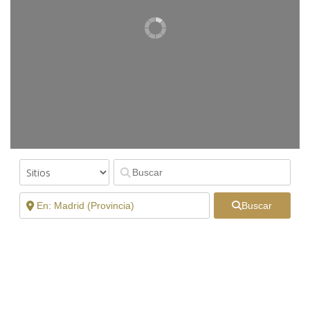
Buscar