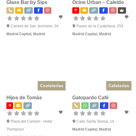
Glass Bar by Sips
Ocine Urban – Caleido
Carrera de San Jerónimo, 34
Paseo de la Castellana, 259
Madrid Capital
,
Madrid
Madrid Capital
,
Madrid
Coctelerías
Cafeterías
Hijos de Tomás
Gatopardo Café
Plaza del Carmen - Hotel
Calle Santa Teresa, 14
Thompson
Madrid Capital
,
Madrid