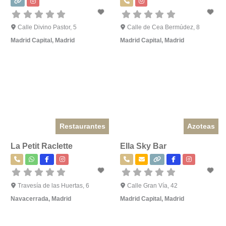
Calle Divino Pastor, 5
Calle de Cea Bermúdez, 8
Madrid Capital
,
Madrid
Madrid Capital
,
Madrid
Restaurantes
Azoteas
La Petit Raclette
Ella Sky Bar
Travesía de las Huertas, 6
Calle Gran Vía, 42
Navacerrada
,
Madrid
Madrid Capital
,
Madrid