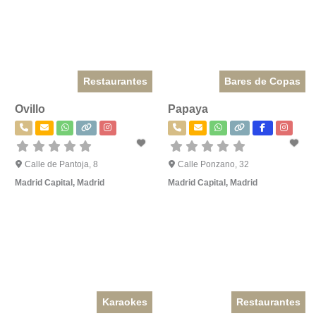
Restaurantes
Bares de Copas
Ovillo
Papaya
Calle de Pantoja, 8
Calle Ponzano, 32
Madrid Capital
,
Madrid
Madrid Capital
,
Madrid
Karaokes
Restaurantes