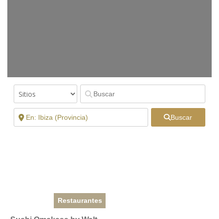
Buscar
Restaurantes