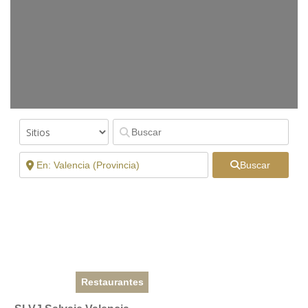
Buscar
Restaurantes