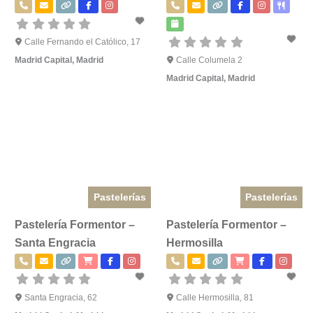
Calle Fernando el Católico, 17
Madrid Capital
,
Madrid
Calle Columela 2
Madrid Capital
,
Madrid
Pastelerías
Pastelerías
Pastelería Formentor –
Pastelería Formentor –
Santa Engracia
Hermosilla
Santa Engracia, 62
Calle Hermosilla, 81