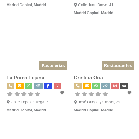
Madrid Capital
,
Madrid
Calle Juan Bravo, 41
Madrid Capital
,
Madrid
Pastelerías
Restaurantes
La Prima Lejana
Cristina Oria
Calle Lope de Vega, 7
José Ortega y Gasset, 29
Madrid Capital
,
Madrid
Madrid Capital
,
Madrid