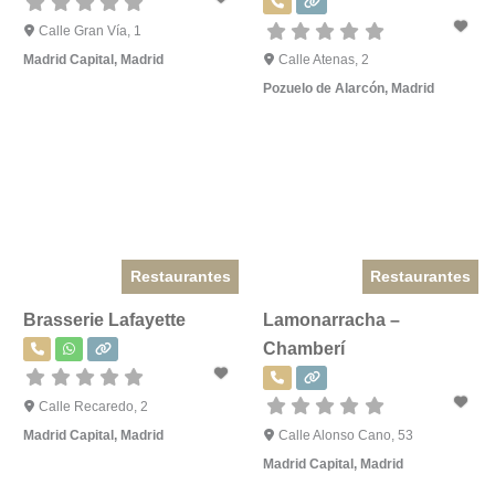
Calle Gran Vía, 1
Madrid Capital
,
Madrid
Calle Atenas, 2
Pozuelo de Alarcón
,
Madrid
Restaurantes
Restaurantes
Brasserie Lafayette
Lamonarracha –
Chamberí
Calle Recaredo, 2
Madrid Capital
,
Madrid
Calle Alonso Cano, 53
Madrid Capital
,
Madrid