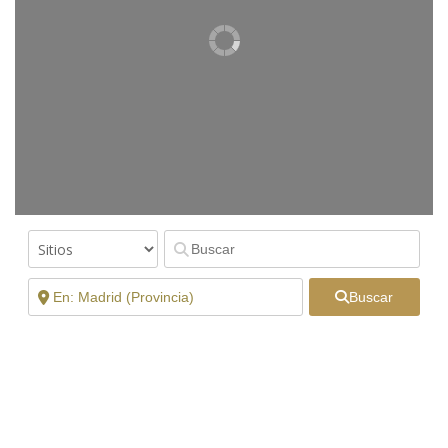
Buscar