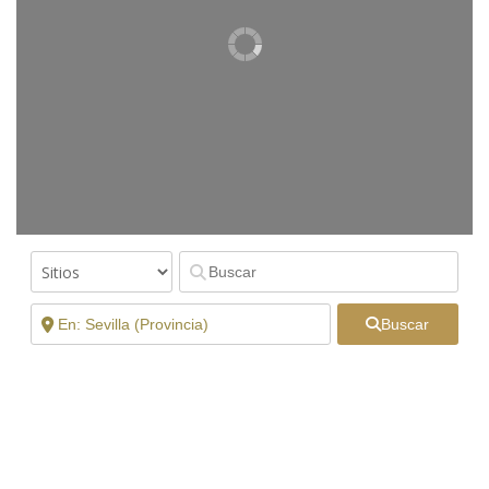
Buscar