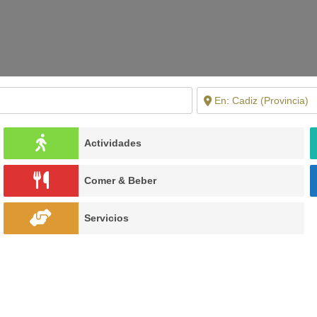
Actividades
Comer & Beber
Servicios