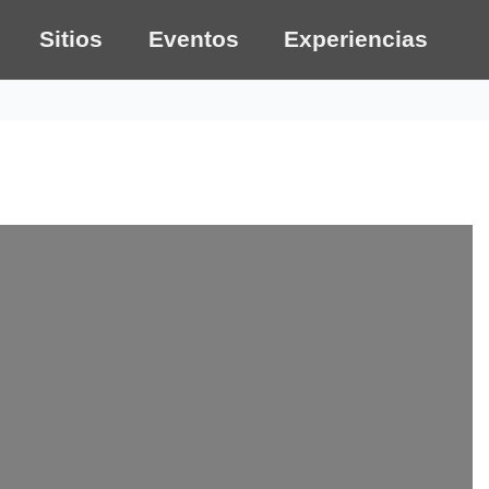
Sitios
Eventos
Experiencias