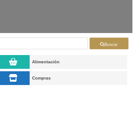
Buscar
Alimentación
Compras