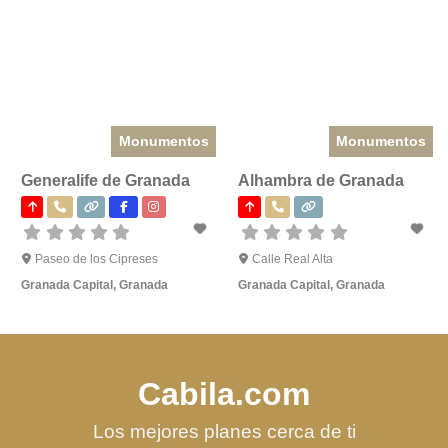
Monumentos
Monumentos
Generalife de Granada
Alhambra de Granada
Paseo de los Cipreses
Calle Real Alta
Granada Capital
,
Granada
Granada Capital
,
Granada
Cabila.com
Los mejores planes cerca de ti