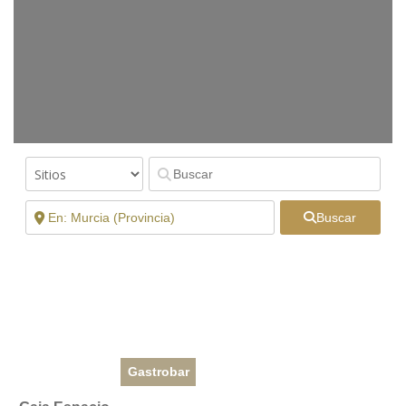
Buscar
Gastrobar