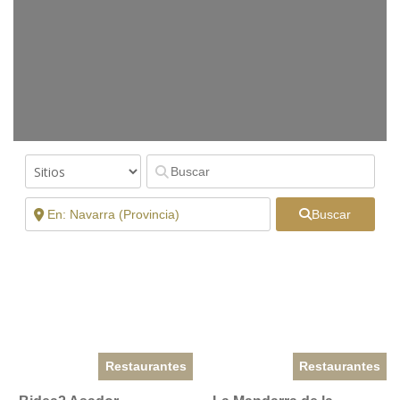
Buscar
Restaurantes
Restaurantes