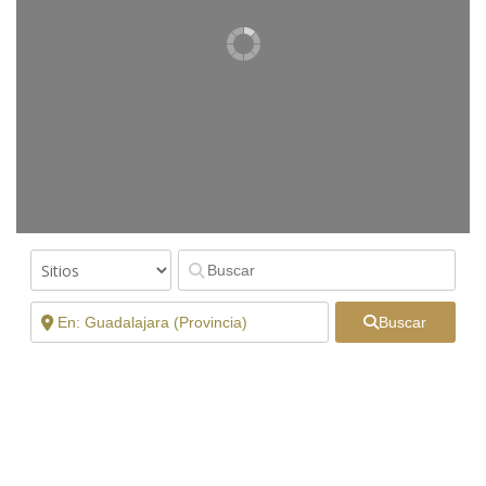
Buscar