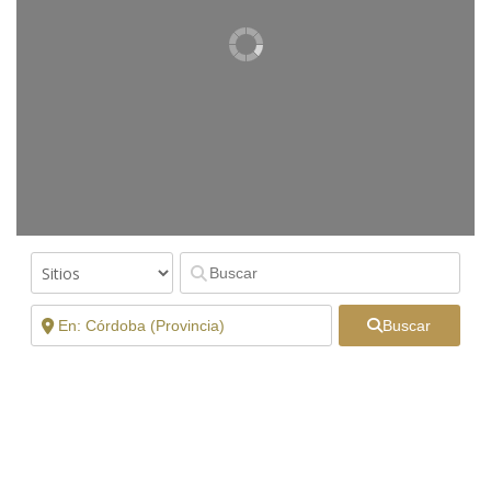
Buscar