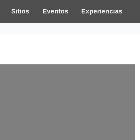
Sitios
Eventos
Experiencias