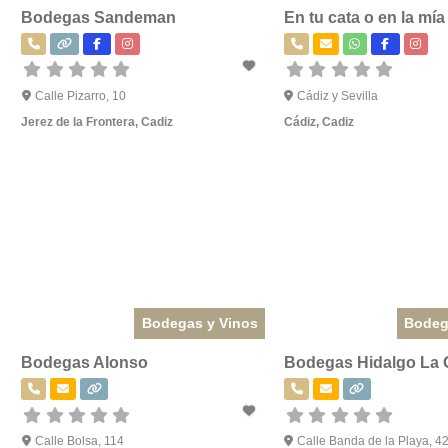
Bodegas Sandeman
En tu cata o en la mía
Calle Pizarro, 10
Cádiz y Sevilla
Jerez de la Frontera
,
Cadiz
Cádiz
,
Cadiz
Bodegas y Vinos
Bodeg
Bodegas Alonso
Bodegas Hidalgo La 
Calle Bolsa, 114
Calle Banda de la Playa, 4