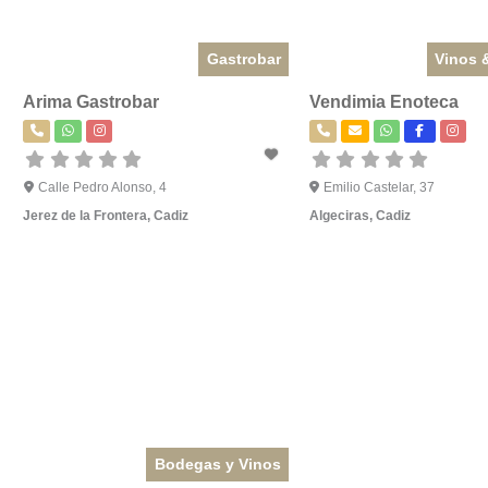
Gastrobar
Vinos 
Arima Gastrobar
Vendimia Enoteca
Calle Pedro Alonso, 4
Emilio Castelar, 37
Jerez de la Frontera
,
Cadiz
Algeciras
,
Cadiz
Bodegas y Vinos