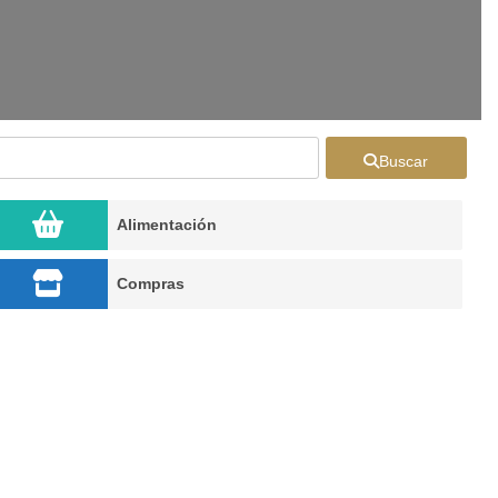
Buscar
Alimentación
Compras