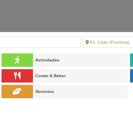
Actividades
Comer & Beber
Servicios