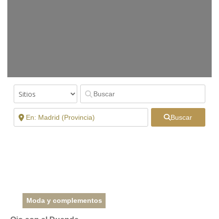
Buscar
Moda y complementos