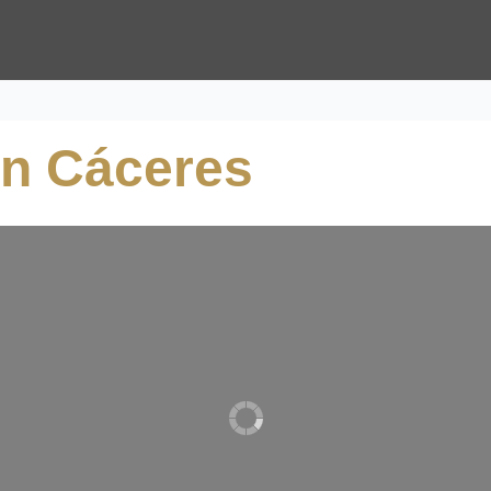
 in Cáceres