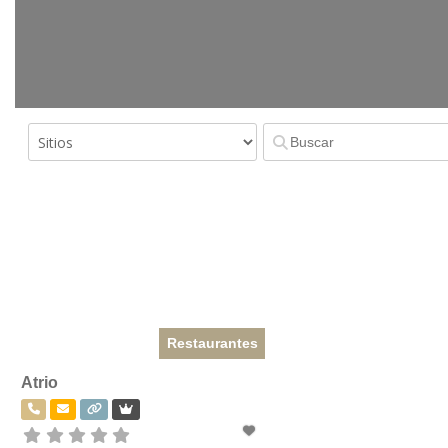
Restaurantes
Atrio