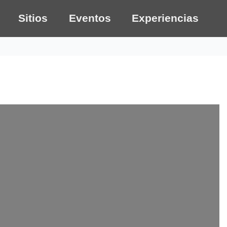
Sitios
Eventos
Experiencias