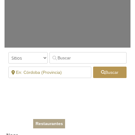
Buscar
Restaurantes