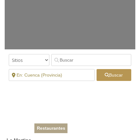
Buscar
Restaurantes