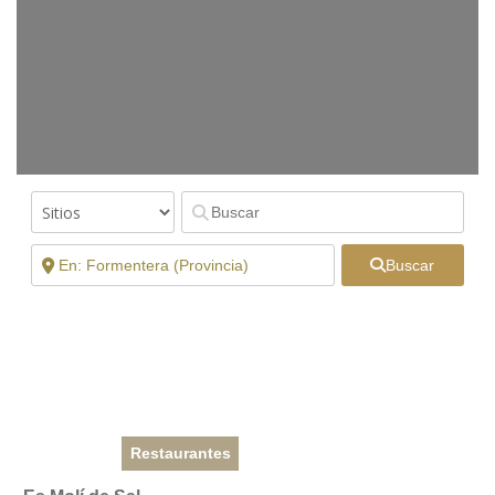
Buscar
Restaurantes