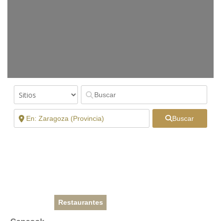
Buscar
Restaurantes