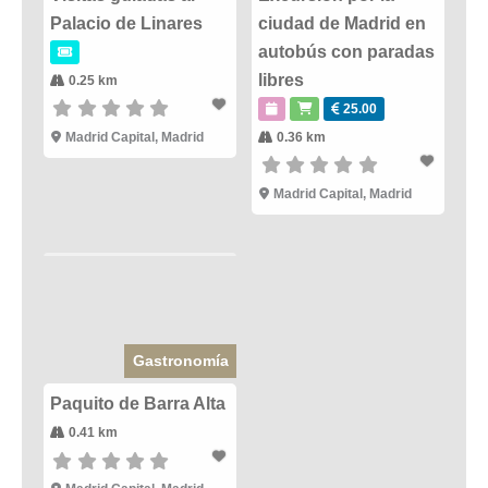
Palacio de Linares
ciudad de Madrid en
autobús con paradas
libres
0.25 km
25.00
Madrid Capital
,
Madrid
0.36 km
Madrid Capital
,
Madrid
Gastronomía
Paquito de Barra Alta
0.41 km