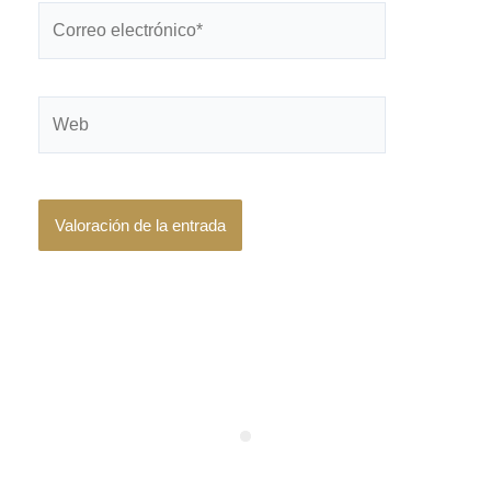
Correo
electrónico*
Web