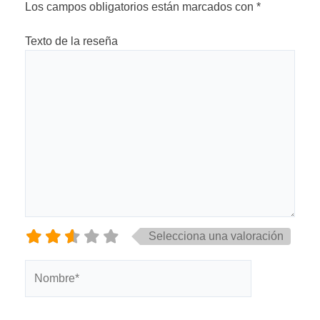
Los campos obligatorios están marcados con
*
Texto de la reseña
Selecciona una valoración
Nombre*