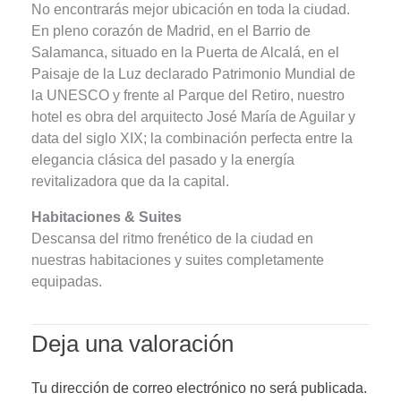
No encontrarás mejor ubicación en toda la ciudad.
En pleno corazón de Madrid, en el Barrio de
Salamanca, situado en la Puerta de Alcalá, en el
Paisaje de la Luz declarado Patrimonio Mundial de
la UNESCO y frente al Parque del Retiro, nuestro
hotel es obra del arquitecto José María de Aguilar y
data del siglo XIX; la combinación perfecta entre la
elegancia clásica del pasado y la energía
revitalizadora que da la capital.
Habitaciones & Suites
Descansa del ritmo frenético de la ciudad en
nuestras habitaciones y suites completamente
equipadas.
Deja una valoración
Tu dirección de correo electrónico no será publicada.