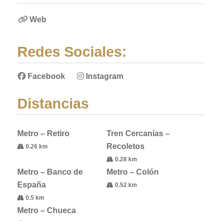
Web
Redes Sociales:
Facebook
Instagram
Distancias
Metro – Retiro
Tren Cercanías –
Recoletos
0.26 km
0.28 km
Metro – Banco de
Metro – Colón
España
0.52 km
0.5 km
Metro – Chueca