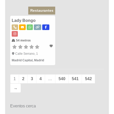
Restaurantes
Lady Bongo
54 metros
Calle Serrano, 1
Madrid Capital
,
Madrid
1
2
3
4
…
540
541
542
→
Eventos cerca