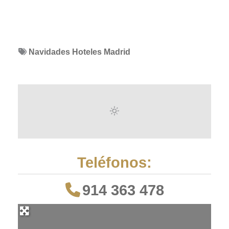
Navidades Hoteles Madrid
Teléfonos:
914 363 478