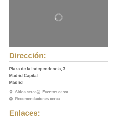
Dirección:
Plaza de la Independencia, 3
Madrid Capital
Madrid
Sitios cerca
Eventos cerca
Recomendaciones cerca
Enlaces: