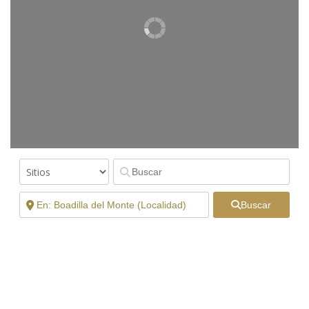
Buscar