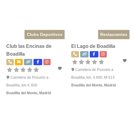
Clubs Deportivos
Restaurantes
Club las Encinas de
El Lago de Boadilla
Boadilla
Carretera de Pozuelo a
Carretera de Pozuelo a
Boadilla, km. 4.600, M-513
Boadilla, km 4, 600
Boadilla del Monte
,
Madrid
Boadilla del Monte
,
Madrid