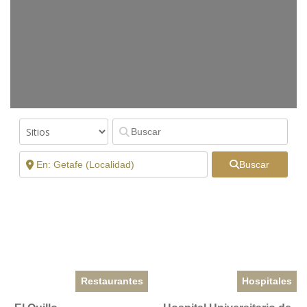
Buscar
Restaurantes
Hospitales