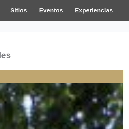
Sitios
Eventos
Experiencias
des