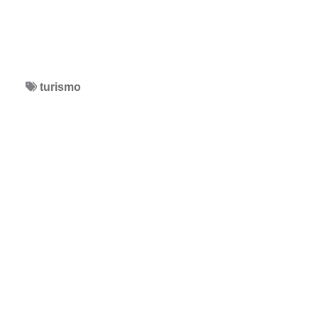
turismo