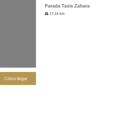
Parada Taxis Zahara
17.16 km