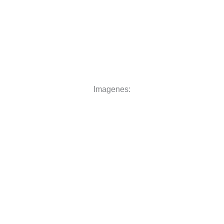
Imagenes: