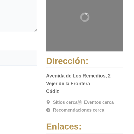
Dirección:
Avenida de Los Remedios, 2
Vejer de la Frontera
Cádiz
Sitios cerca
Eventos cerca
Recomendaciones cerca
Enlaces: