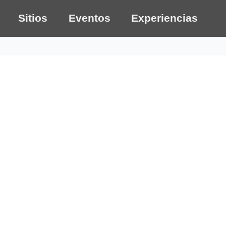
Sitios
Eventos
Experiencias