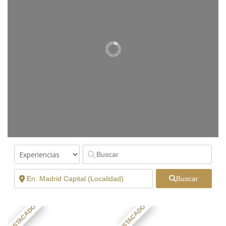
Buscar
DESTACADO
DESTACADO