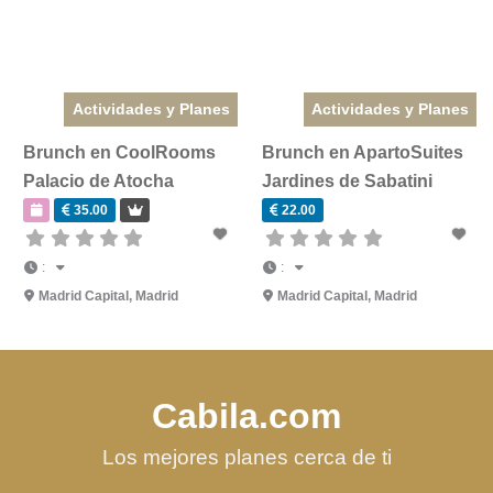
Actividades y Planes
Actividades y Planes
Brunch en CoolRooms
Brunch en ApartoSuites
Palacio de Atocha
Jardines de Sabatini
35.00
22.00
:
:
Madrid Capital
,
Madrid
Madrid Capital
,
Madrid
Cabila.com
Los mejores planes cerca de ti