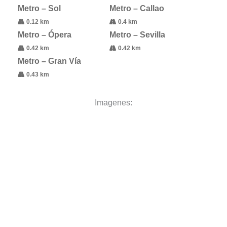
Metro – Sol
Metro – Callao
0.12 km
0.4 km
Metro – Ópera
Metro – Sevilla
0.42 km
0.42 km
Metro – Gran Vía
0.43 km
Imagenes: