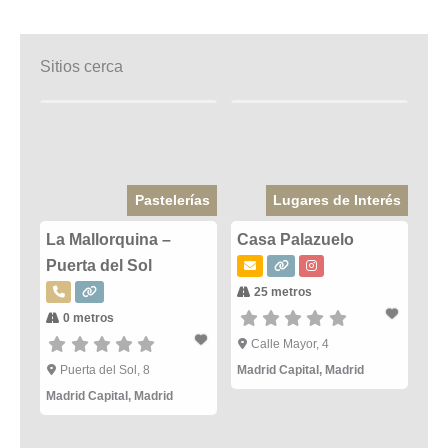
Sitios cerca
Pastelerías
Lugares de Interés
La Mallorquina –
Casa Palazuelo
Puerta del Sol
25 metros
0 metros
Calle Mayor, 4
Puerta del Sol, 8
Madrid Capital
,
Madrid
Madrid Capital
,
Madrid