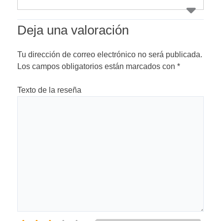
Deja una valoración
Tu dirección de correo electrónico no será publicada.
Los campos obligatorios están marcados con
*
Texto de la reseña