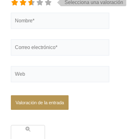
Selecciona una valoración
Nombre*
Correo
electrónico*
Web