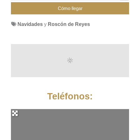
Navidades
y
Roscón de Reyes
Teléfonos: