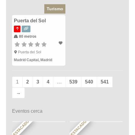
Turismo
Puerta del Sol
80 metros
Puerta del Sol
Madrid Capital
,
Madrid
1
2
3
4
…
539
540
541
→
Eventos cerca
DESTACADO
DESTACADO