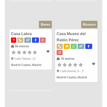
Bares
Museos
Casa Labra
Casa Museo del
Ratón Pérez
56 metros
Calle Tetuan, 12
76 metros
Madrid Capital
,
Madrid
Calle Arenal, 8 - 1º
Madrid Capital
,
Madrid