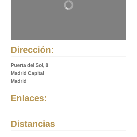
Dirección:
Puerta del Sol, 8
Madrid Capital
Madrid
Enlaces:
Distancias