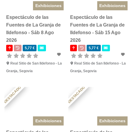
Exhibiciones
Exhibiciones
Espectáculo de las
Espectáculo de las
Fuentes de La Granja de
Fuentes de La Granja de
Ildefonso - Sáb 8 Ago
Ildefonso - Sáb 15 Ago
2026
2026
5,77 €
5,77 €
Real Sitio de San Ildefonso - La
Real Sitio de San Ildefonso - La
Granja, Segovia
Granja, Segovia
DESTACADO
DESTACADO
Exhibiciones
Exhibiciones