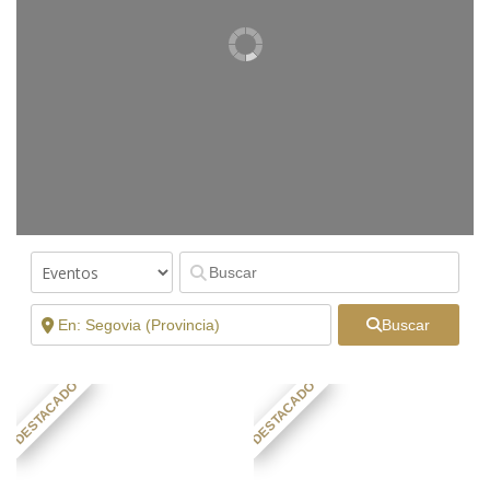
Buscar
DESTACADO
DESTACADO