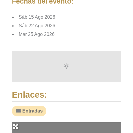
Fechas del evento:
Sáb 15 Ago 2026
Sáb 22 Ago 2026
Mar 25 Ago 2026
Enlaces:
Entradas