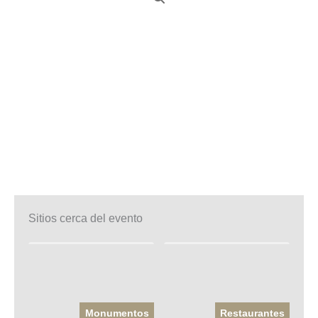
Sitios cerca del evento
Monumentos
Restaurantes