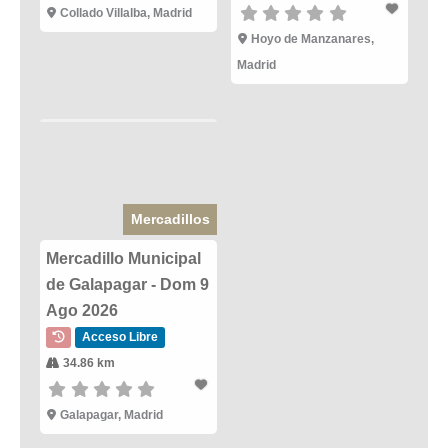
Collado Villalba, Madrid
Hoyo de Manzanares,
Madrid
Mercadillos
Mercadillo Municipal
de Galapagar - Dom 9
Ago 2026
Acceso Libre
34.86 km
Galapagar, Madrid