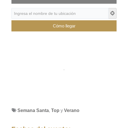
Semana Santa
,
Top
y
Verano