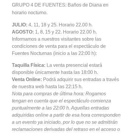
GRUPO 4 DE FUENTES: Baños de Diana en
horario nocturno.
JULIO:
4, 11, 18 y 25. Horario 22.00 h.
AGOSTO:
1, 8, 15 y 22. Horario 22.00 h.
Informamos a nuestros visitantes sobre las
condiciones de venta para el espectáculo de
Fuentes Nocturnas (inicio a las 22:00 h):
Taquilla Física:
La venta presencial estará
disponible únicamente hasta las 18:00 h.
Venta Online:
Podrá adquirir sus entradas a través
de nuestra web hasta las 22:15 h.
Nota para compras de última hora: Rogamos
tengan en cuenta que el espectáculo comienza
puntualmente a las 22:00 h. Aquellas entradas
adquiridas online a partir de esa hora corresponden
a un evento ya iniciado, por lo que no se admitirán
reclamaciones derivadas del retraso en el acceso o