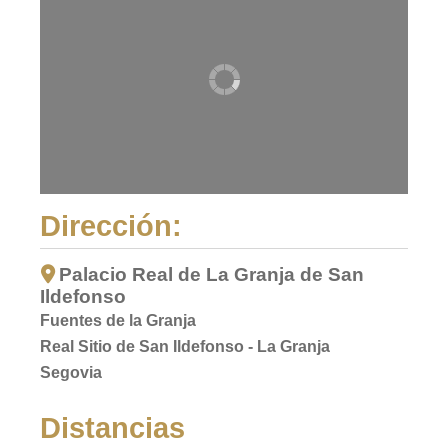
Dirección:
Palacio Real de La Granja de San
Ildefonso
Fuentes de la Granja
Real Sitio de San Ildefonso - La Granja
Segovia
Distancias