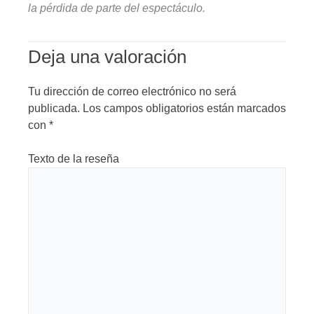
la pérdida de parte del espectáculo.
Deja una valoración
Tu dirección de correo electrónico no será
publicada.
Los campos obligatorios están marcados
con
*
Texto de la reseña