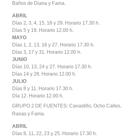
Baños de Diana y Fama.
ABRIL
Días 2, 3, 4, 15, 18 y 29. Horario 17.30 h.
Días 5 y 19. Horario 12.00 h.
MAYO
Días 1, 2, 13, 16 y 27. Horario 17.30 h.
Días 3, 17 y 31. Horario 12.00 h.
JUNIO
Días 10, 13, 24 y 27. Horario 17.30 h.
Días 14 y 28. Horario 12.00 h.
JULIO
Días 8 y 11. Horario 17.30 h.
Día 12. Horario 12.00 h.
GRUPO 2 DE FUENTES: Canastillo, Ocho Calles,
Ranas y Fama.
ABRIL
Días 8, 11, 22, 23 y 25. Horario 17.30 h.