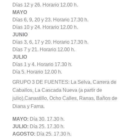
Días 12 y 26. Horario 12.00 h.
MAYO
Días 6, 9, 20 y 23. Horario 17.30 h.
Días 10 y 24. Horario 12.00 h.
JUNIO
Días 3, 6, 17 y 20. Horario 17.30 h.
Días 7 y 21. Horario 12.00 h.
JULIO
Días 1 y 4. Horario 17.30 h.
Día 5. Horario 12.00 h.
GRUPO 3 DE FUENTES: La Selva, Carrera de
Caballos, La Cascada Nueva (a partir de
julio),Canastillo, Ocho Calles, Ranas, Baños de
Diana y Fama.
MAYO:
Día 30. 17.30 h.
JULIO:
Día 25. 17.30 h.
AGOSTO:
Día 25. 17.30 h.