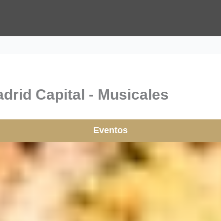
drid Capital - Musicales
Eventos