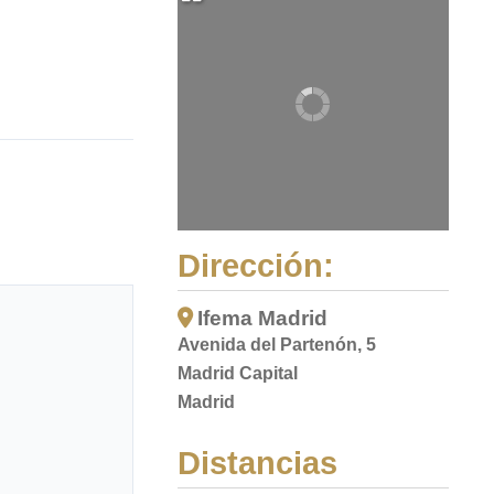
Dirección:
Ifema Madrid
Avenida del Partenón, 5
Madrid Capital
Madrid
Distancias