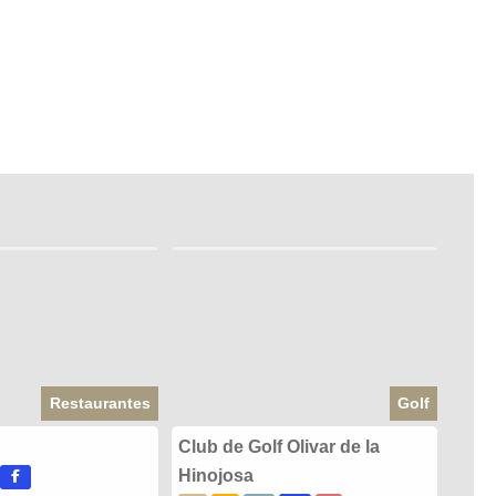
Restaurantes
Golf
Club de Golf Olivar de la
Hinojosa