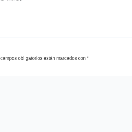
 campos obligatorios están marcados con
*