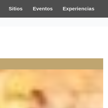
Sitios
Eventos
Experiencias