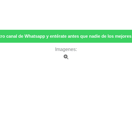
ro canal de Whatsapp y entérate antes que nadie de los mejores p
Imagenes: