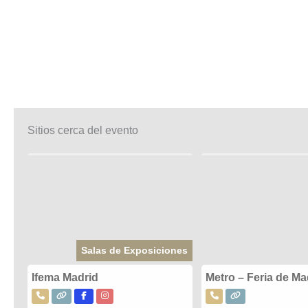
Sitios cerca del evento
Salas de Exposiciones
Ifema Madrid
Metro – Feria de Ma