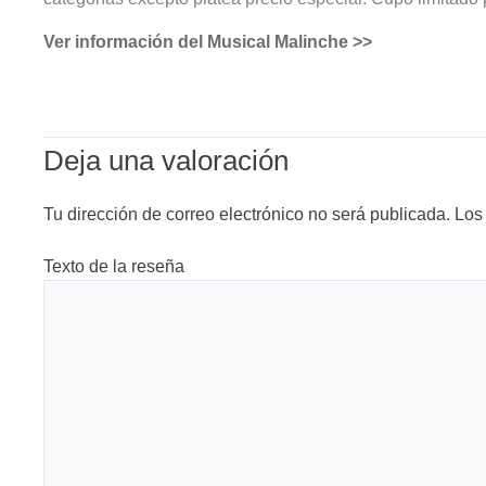
Ver información del Musical Malinche >>
Deja una valoración
Tu dirección de correo electrónico no será publicada.
Los
Texto de la reseña