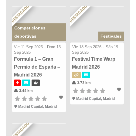
DESTACADO
DESTACADO
Competiciones
deportivas
Festivales
Vie 11 Sep 2026
-
Dom 13
Vie 18 Sep 2026
-
Sáb 19
Sep 2026
Sep 2026
Formula 1 – Gran
Festival Time Warp
Permio de España –
Madrid 2026
Madrid 2026
3.73 km
3.44 km
Madrid Capital, Madrid
Madrid Capital, Madrid
DESTACADO