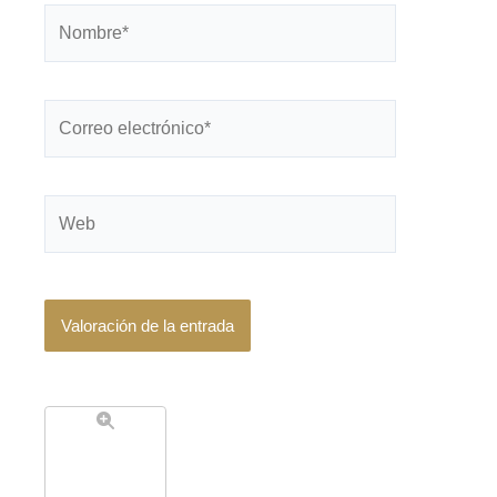
Nombre*
Correo
electrónico*
Web