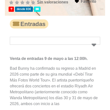
Favorito
Sin valoraciones
desde 83€
Entradas
Venta de entradas 9 de mayo a las 12:00h.
Bad Bunny ha confirmado su regreso a Madrid en
2026 como parte de su gira mundial «Debí Tirar
Más Fotos World Tour». El artista puertorriqueño
ofrecerá dos conciertos en el estadio Riyadh Air
Metropolitano (anteriormente conocido como
Wanda Metropolitano) los días 30 y 31 de mayo de
2026, ambos con inicio a las