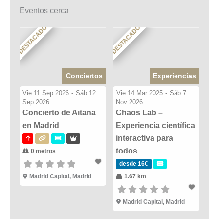
Eventos cerca
DESTACADO
DESTACADO
Conciertos
Experiencias
Vie 11 Sep 2026
-
Sáb 12
Vie 14 Mar 2025
-
Sáb 7
Sep 2026
Nov 2026
Concierto de Aitana
Chaos Lab –
en Madrid
Experiencia científica
interactiva para
todos
0 metros
desde 16€
Madrid Capital, Madrid
1.67 km
Madrid Capital, Madrid