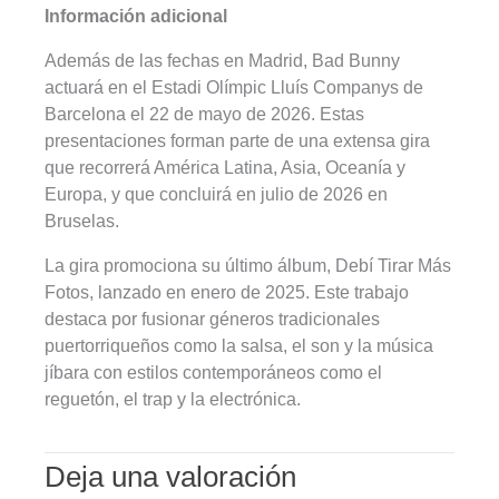
Información adicional
Además de las fechas en Madrid, Bad Bunny
actuará en el Estadi Olímpic Lluís Companys de
Barcelona el 22 de mayo de 2026. Estas
presentaciones forman parte de una extensa gira
que recorrerá América Latina, Asia, Oceanía y
Europa, y que concluirá en julio de 2026 en
Bruselas.
La gira promociona su último álbum, Debí Tirar Más
Fotos, lanzado en enero de 2025. Este trabajo
destaca por fusionar géneros tradicionales
puertorriqueños como la salsa, el son y la música
jíbara con estilos contemporáneos como el
reguetón, el trap y la electrónica.
Deja una valoración