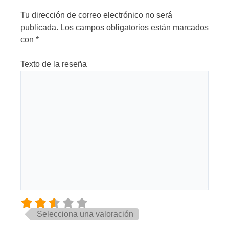
Tu dirección de correo electrónico no será
publicada.
Los campos obligatorios están marcados
con
*
Texto de la reseña
Selecciona una valoración