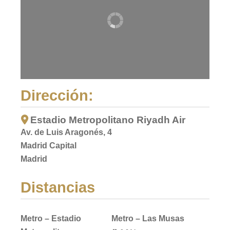
Dirección:
Estadio Metropolitano Riyadh Air
Av. de Luis Aragonés, 4
Madrid Capital
Madrid
Distancias
Metro – Estadio
Metro – Las Musas