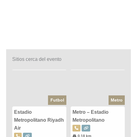
Sitios cerca del evento
Futbol
Metro
Estadio
Metro – Estadio
Metropolitano Riyadh
Metropolitano
Air
0.18 km