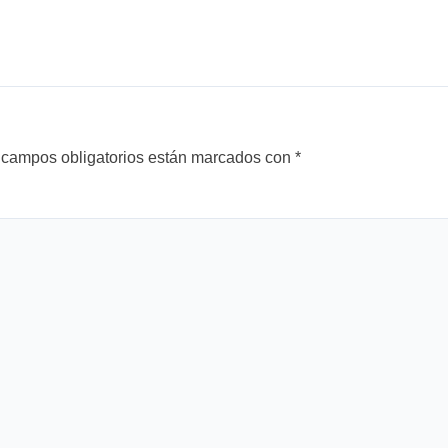
 campos obligatorios están marcados con
*