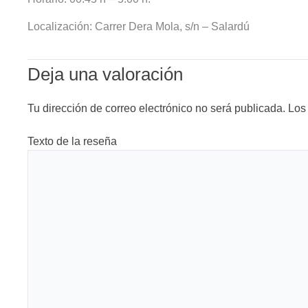
Localización: Carrer Dera Mola, s/n – Salardú
Deja una valoración
Tu dirección de correo electrónico no será publicada.
Los
Texto de la reseña