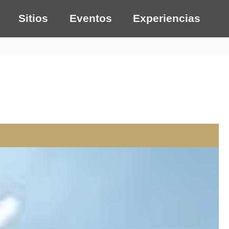
Sitios
Eventos
Experiencias