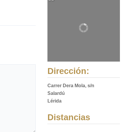
Dirección:
Carrer Dera Mola, s/n
Salardú
Lérida
Distancias