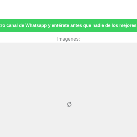
ro canal de Whatsapp y entérate antes que nadie de los mejores p
Imagenes: