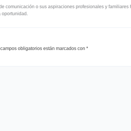
a de comunicación o sus aspiraciones profesionales y familiares
 oportunidad.
 campos obligatorios están marcados con
*