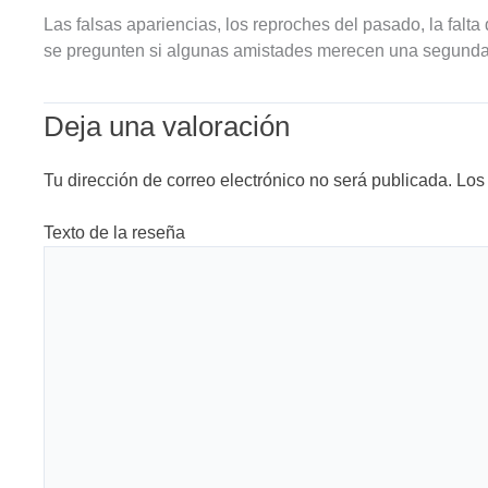
Las falsas apariencias, los reproches del pasado, la falt
se pregunten si algunas amistades merecen una segunda
Deja una valoración
Tu dirección de correo electrónico no será publicada.
Los
Texto de la reseña