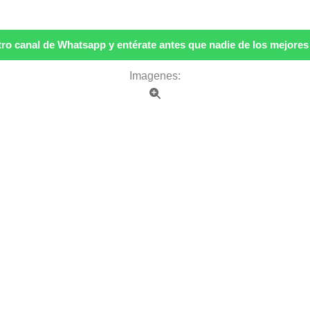
ro canal de Whatsapp y entérate antes que nadie de los mejores p
Imagenes: