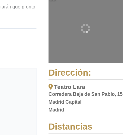
 harán que pronto
Dirección:
Teatro Lara
Corredera Baja de San Pablo, 15
Madrid Capital
Madrid
Distancias