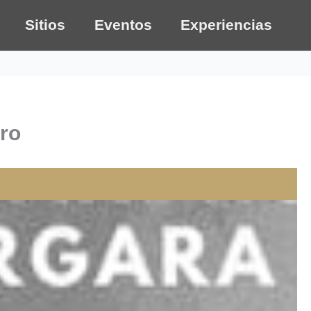
Sitios
Eventos
Experiencias
tro