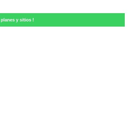
lanes y sitios !