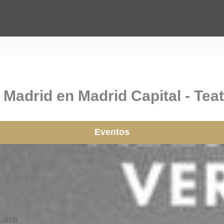
 Madrid en Madrid Capital - Tea
Eventos
Lara