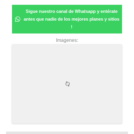
Sigue nuestro canal de Whatsapp y entérate
antes que nadie de los mejores planes y sitios
!
Imagenes: