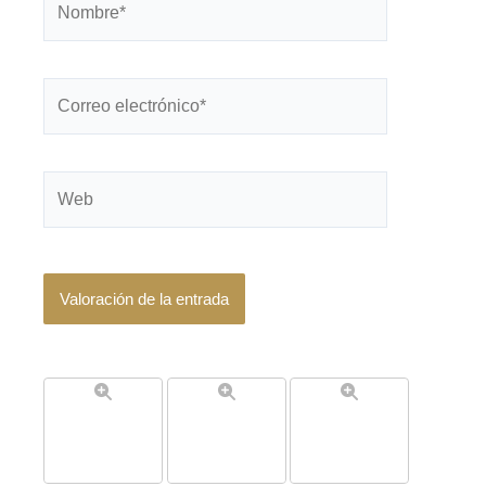
Correo
electrónico*
Web