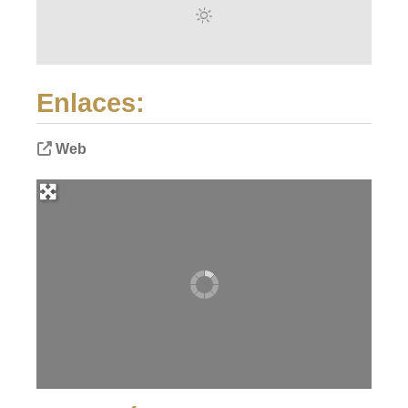
Enlaces:
Web