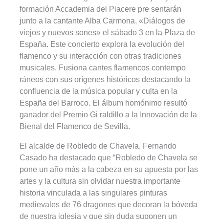
formación Accademia del Piacere pre sentarán
junto a la cantante Alba Carmona, «Diálogos de
viejos y nuevos sones» el sábado 3 en la Plaza de
España. Este concierto explora la evolución del
flamenco y su interacción con otras tradiciones
musicales. Fusiona cantes flamencos contempo
ráneos con sus orígenes históricos destacando la
confluencia de la música popular y culta en la
España del Barroco. El álbum homónimo resultó
ganador del Premio Gi raldillo a la Innovación de la
Bienal del Flamenco de Sevilla.
El alcalde de Robledo de Chavela, Fernando
Casado ha destacado que “Robledo de Chavela se
pone un año más a la cabeza en su apuesta por las
artes y la cultura sin olvidar nuestra importante
historia vinculada a las singulares pinturas
medievales de 76 dragones que decoran la bóveda
de nuestra iglesia y que sin duda suponen un