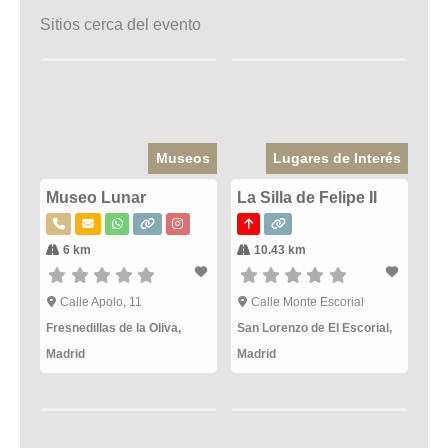
Sitios cerca del evento
Museos
Lugares de Interés
Museo Lunar
La Silla de Felipe II
6 km
10.43 km
Calle Apolo, 11
Calle Monte Escorial
Fresnedillas de la Oliva
,
San Lorenzo de El Escorial
,
Madrid
Madrid