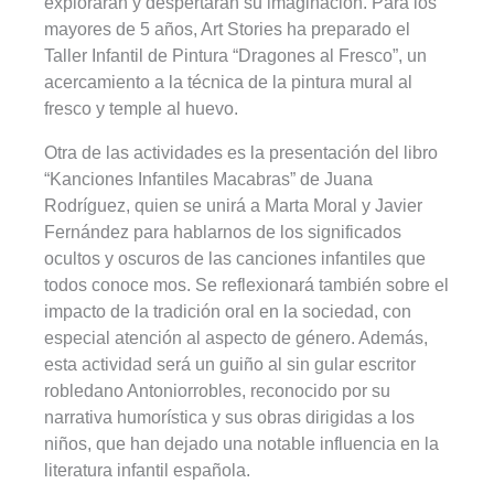
explorarán y despertarán su imaginación. Para los
mayores de 5 años, Art Stories ha preparado el
Taller Infantil de Pintura “Dragones al Fresco”, un
acercamiento a la técnica de la pintura mural al
fresco y temple al huevo.
Otra de las actividades es la presentación del libro
“Kanciones Infantiles Macabras” de Juana
Rodríguez, quien se unirá a Marta Moral y Javier
Fernández para hablarnos de los significados
ocultos y oscuros de las canciones infantiles que
todos conoce mos. Se reflexionará también sobre el
impacto de la tradición oral en la sociedad, con
especial atención al aspecto de género. Además,
esta actividad será un guiño al sin gular escritor
robledano Antoniorrobles, reconocido por su
narrativa humorística y sus obras dirigidas a los
niños, que han dejado una notable influencia en la
literatura infantil española.