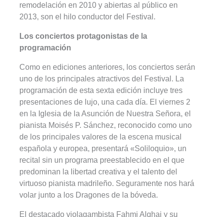
remodelación en 2010 y abiertas al público en
2013, son el hilo conductor del Festival.
Los conciertos protagonistas de la
programación
Como en ediciones anteriores, los conciertos serán
uno de los principales atractivos del Festival. La
programación de esta sexta edición incluye tres
presentaciones de lujo, una cada día. El viernes 2
en la Iglesia de la Asunción de Nuestra Señora, el
pianista Moisés P. Sánchez, reconocido como uno
de los principales valores de la escena musical
española y europea, presentará «Soliloquio», un
recital sin un programa preestablecido en el que
predominan la libertad creativa y el talento del
virtuoso pianista madrileño. Seguramente nos hará
volar junto a los Dragones de la bóveda.
El destacado violagambista Fahmi Alqhai y su