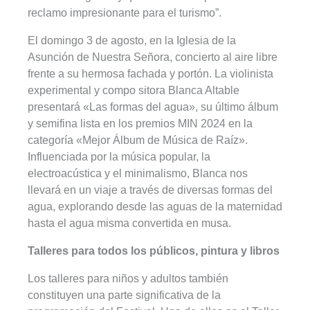
reclamo impresionante para el turismo”.
El domingo 3 de agosto, en la Iglesia de la
Asunción de Nuestra Señora, concierto al aire libre
frente a su hermosa fachada y portón. La violinista
experimental y compo sitora Blanca Altable
presentará «Las formas del agua», su último álbum
y semifina lista en los premios MIN 2024 en la
categoría «Mejor Álbum de Música de Raíz».
Influenciada por la música popular, la
electroacústica y el minimalismo, Blanca nos
llevará en un viaje a través de diversas formas del
agua, explorando desde las aguas de la maternidad
hasta el agua misma convertida en musa.
Talleres para todos los públicos, pintura y libros
Los talleres para niños y adultos también
constituyen una parte significativa de la