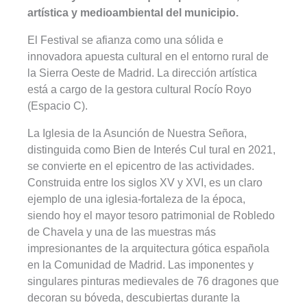
artística y medioambiental del municipio.
El Festival se afianza como una sólida e
innovadora apuesta cultural en el entorno rural de
la Sierra Oeste de Madrid. La dirección artística
está a cargo de la gestora cultural Rocío Royo
(Espacio C).
La Iglesia de la Asunción de Nuestra Señora,
distinguida como Bien de Interés Cul tural en 2021,
se convierte en el epicentro de las actividades.
Construida entre los siglos XV y XVI, es un claro
ejemplo de una iglesia-fortaleza de la época,
siendo hoy el mayor tesoro patrimonial de Robledo
de Chavela y una de las muestras más
impresionantes de la arquitectura gótica española
en la Comunidad de Madrid. Las imponentes y
singulares pinturas medievales de 76 dragones que
decoran su bóveda, descubiertas durante la