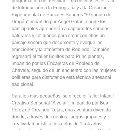
programación del Festival. Uno de ellos es el Taller
de Introducción a la Fonografía y a la Creación
Experimental de Paisajes Sonoros “El sonido del
Dragón” impartido por Ángel Galán, donde los
participantes aprenderán a capturar los sonidos
naturales y cotidianos para crear con ellos un
paisaje sonoro que documente y evoque las
emociones y la atmósfera de Robledo. También,
regresará el taller Bolillos para Principiantes,
impartido por las Encajeras de Robledo de
Chavela, seguido de un encuentro con las mujeres
bolilleras para disfrutar de esta técnica artesanal
tradicional.
Para los más pequeños, se ofrece el Taller Infantil
Creativo Sensorial “A volar”, im partido por Bea
Pérez de Creando Rutas, una aventura divertida
donde, a través de cuentos, juegos grupales y
creatividad artística, los niños de 1 a 4 años