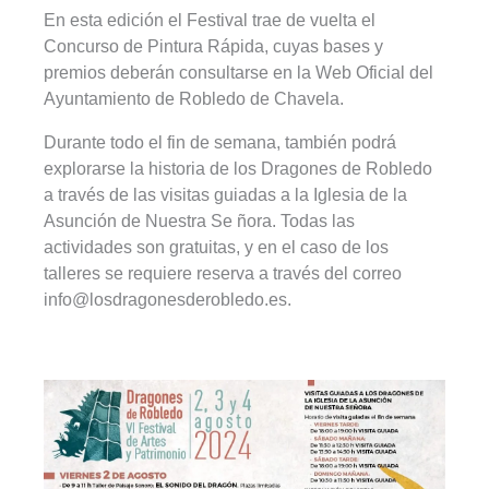
En esta edición el Festival trae de vuelta el
Concurso de Pintura Rápida, cuyas bases y
premios deberán consultarse en la Web Oficial del
Ayuntamiento de Robledo de Chavela.
Durante todo el fin de semana, también podrá
explorarse la historia de los Dragones de Robledo
a través de las visitas guiadas a la Iglesia de la
Asunción de Nuestra Se ñora. Todas las
actividades son gratuitas, y en el caso de los
talleres se requiere reserva a través del correo
info@losdragonesderobledo.es.