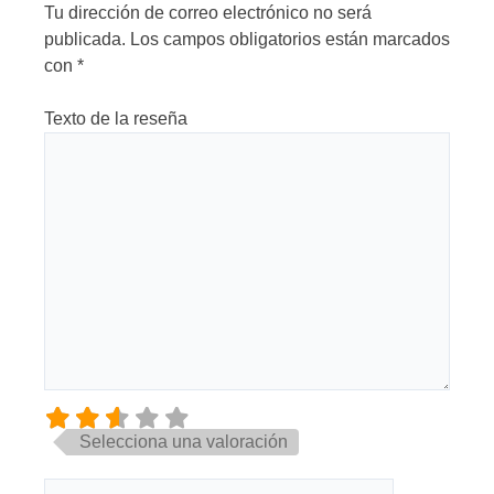
Tu dirección de correo electrónico no será
publicada.
Los campos obligatorios están marcados
con
*
Texto de la reseña
Selecciona una valoración
Nombre*