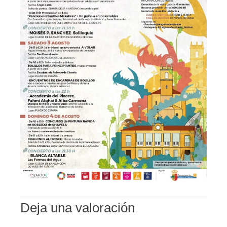
Deja una valoración