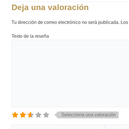
Deja una valoración
Tu dirección de correo electrónico no será publicada.
Los
Texto de la reseña
Selecciona una valoración
Nombre*
Correo