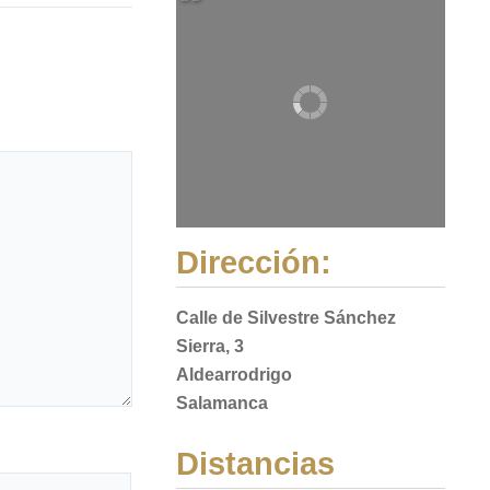
Dirección:
Calle de Silvestre Sánchez
Sierra, 3
Aldearrodrigo
Salamanca
Distancias