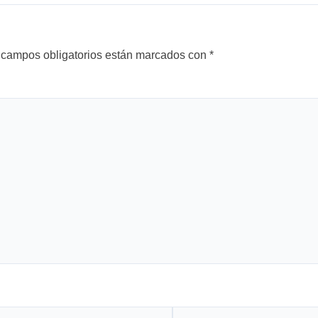
 campos obligatorios están marcados con
*
Web