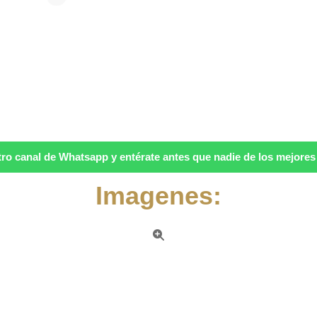
ro canal de Whatsapp y entérate antes que nadie de los mejores p
Imagenes: