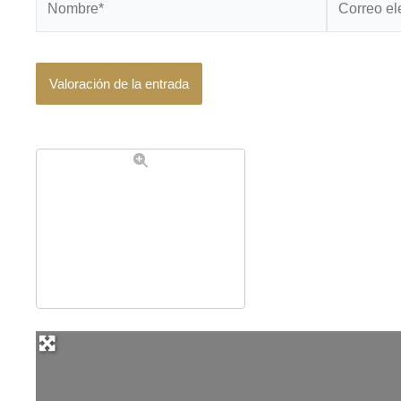
electrónico