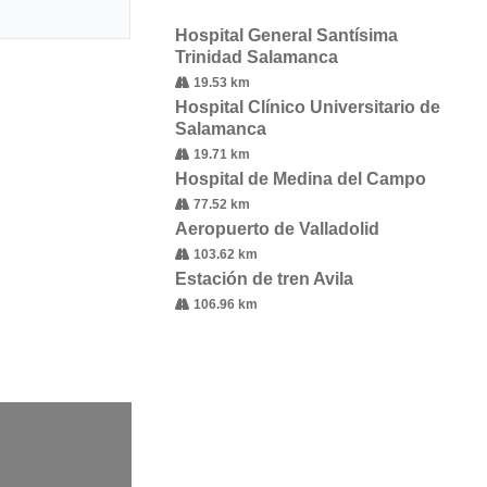
Hospital General Santísima
Trinidad Salamanca
19.53 km
Hospital Clínico Universitario de
Salamanca
19.71 km
Hospital de Medina del Campo
77.52 km
Aeropuerto de Valladolid
103.62 km
Estación de tren Avila
106.96 km