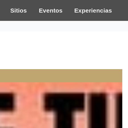
Sitios
Eventos
Experiencias