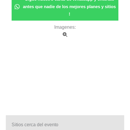
antes que nadie de los mejores planes y sitios
!
Imagenes:
Sitios cerca del evento