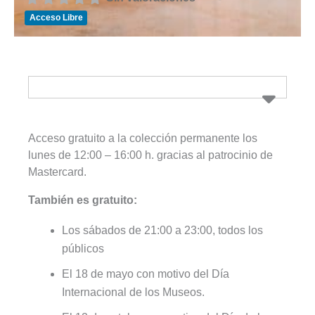
Acceso Libre
Acceso gratuito a la colección permanente los
lunes de 12:00 – 16:00 h. gracias al patrocinio de
Mastercard.
También es gratuito:
Los sábados de 21:00 a 23:00, todos los
públicos
El 18 de mayo con motivo del Día
Internacional de los Museos.