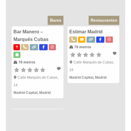
Bares
Restaurantes
Bar Manero –
Estimar Madrid
Marqués Cubas
79 metros
78 metros
Calle Marqués de Cubas,
18
Calle Marqués de Cubas,
Madrid Capital
,
Madrid
14
Madrid Capital
,
Madrid