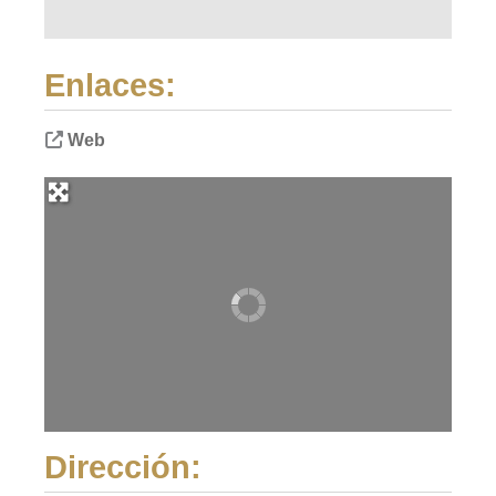
Enlaces:
Web
Dirección: