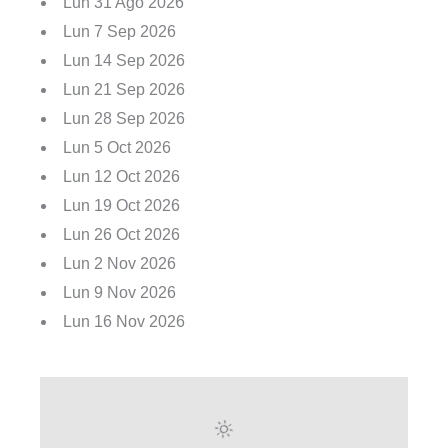
Lun 31 Ago 2026
Lun 7 Sep 2026
Lun 14 Sep 2026
Lun 21 Sep 2026
Lun 28 Sep 2026
Lun 5 Oct 2026
Lun 12 Oct 2026
Lun 19 Oct 2026
Lun 26 Oct 2026
Lun 2 Nov 2026
Lun 9 Nov 2026
Lun 16 Nov 2026