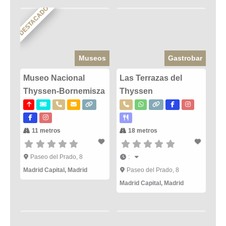
DESTACADO
Museos
Gastrobar
Museo Nacional
Las Terrazas del
Thyssen-Bornemisza
Thyssen
11 metros
18 metros
Paseo del Prado, 8
:
Madrid Capital
,
Madrid
Paseo del Prado, 8
Madrid Capital
,
Madrid