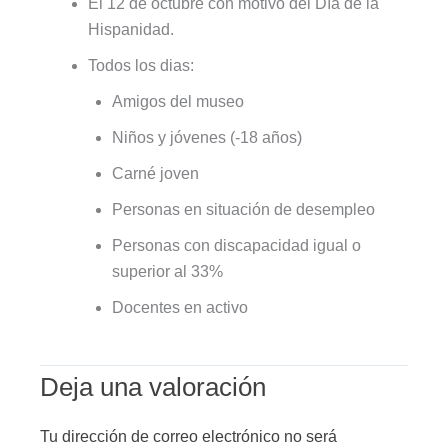
El 12 de octubre con motivo del Día de la
Hispanidad.
Todos los dias:
Amigos del museo
Niños y jóvenes (-18 años)
Carné joven
Personas en situación de desempleo
Personas con discapacidad igual o
superior al 33%
Docentes en activo
Deja una valoración
Tu dirección de correo electrónico no será