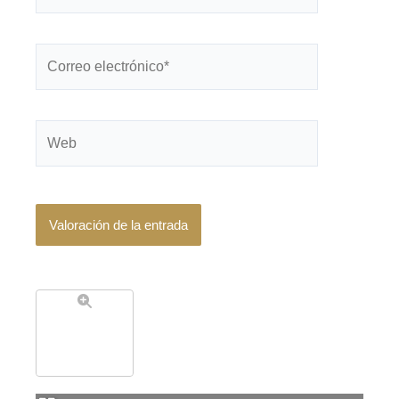
Correo
electrónico*
Web