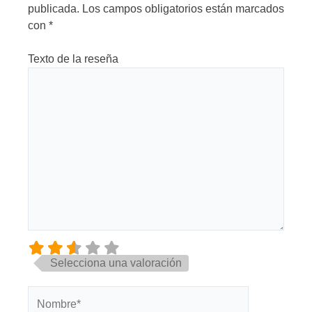
publicada.
Los campos obligatorios están marcados
con
*
Texto de la reseña
Selecciona una valoración
Nombre*