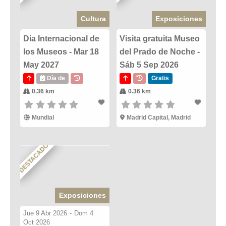
Cultura
Exposiciones
Dia Internacional de
Visita gratuita Museo
los Museos - Mar 18
del Prado de Noche -
May 2027
Sáb 5 Sep 2026
Día de
Gratis
0.36 km
0.36 km
Mundial
Madrid Capital, Madrid
DESTACADO
Exposiciones
Jue 9 Abr 2026
-
Dom 4
Oct 2026