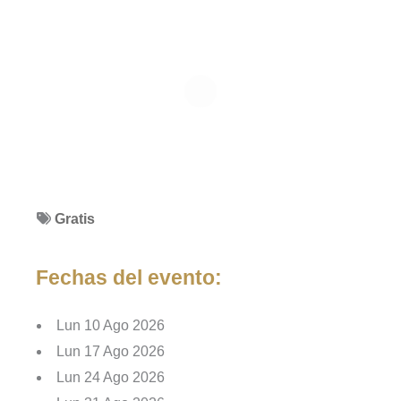
Gratis
Fechas del evento:
Lun 10 Ago 2026
Lun 17 Ago 2026
Lun 24 Ago 2026